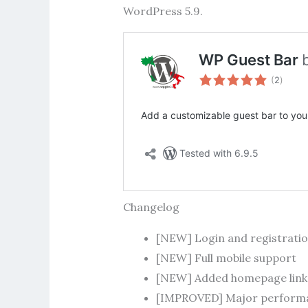
WordPress 5.9.
Changelog
[NEW] Login and registratio
[NEW] Full mobile support
[NEW] Added homepage link
[IMPROVED] Major perform