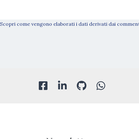
Scopri come vengono elaborati i dati derivati dai commen