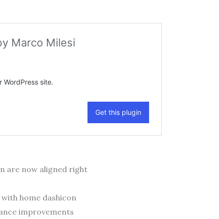
n are now aligned right
 with home dashicon
ance improvements