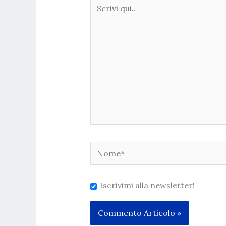
Scrivi
qui..
Nome*
Iscrivimi alla newsletter!