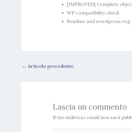
[IMPROVED] Complete object
WP compatibility check
Readme and wordpress.org
←
Articolo precedente
Lascia un commento
Il tuo indirizzo email non sarà pubb