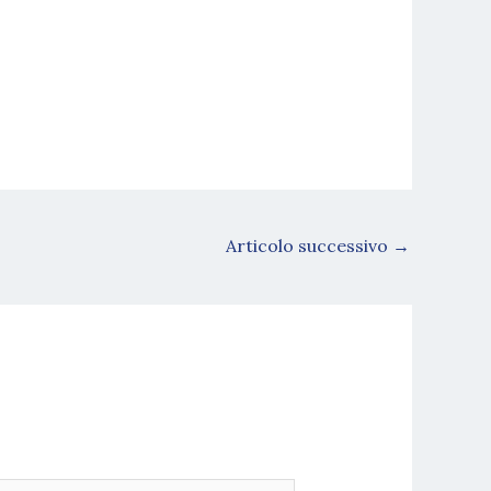
Articolo successivo
→