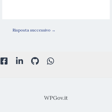
Risposta successivo
→
WPGov.it