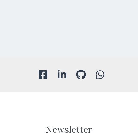
Newsletter