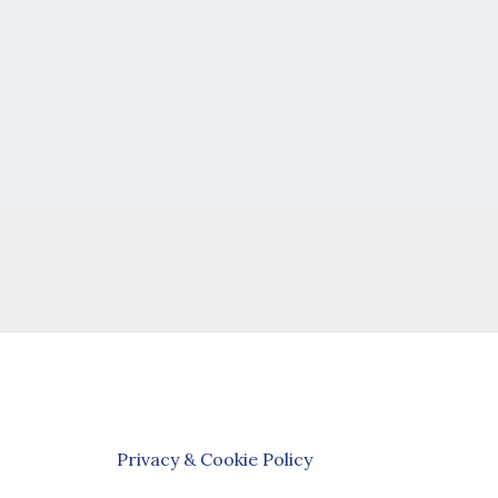
Privacy & Cookie Policy