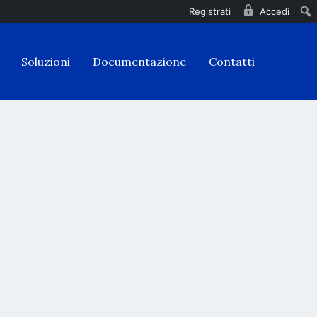
Registrati
Accedi
Soluzioni
Documentazione
Contatti