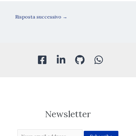
Risposta successivo
→
Newsletter