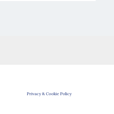
Privacy & Cookie Policy