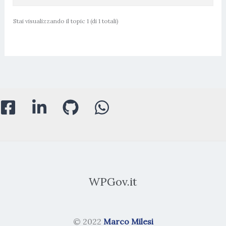
Stai visualizzando il topic 1 (di 1 totali)
WPGov.it
© 2022
Marco Milesi