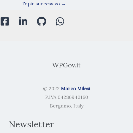
Topic successivo
→
WPGov.it
© 2022
Marco Milesi
P.IVA 04286940160
Bergamo, Italy
Newsletter