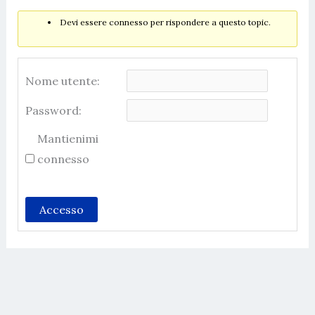
Devi essere connesso per rispondere a questo topic.
Nome utente:
Password:
Mantienimi
connesso
Accesso