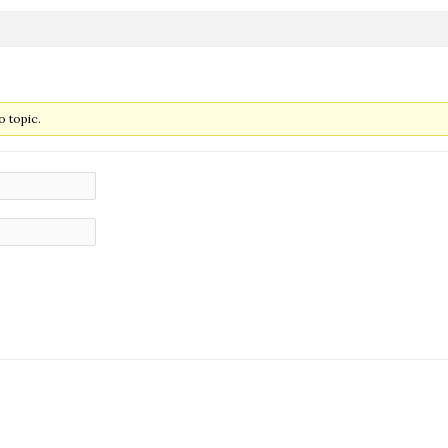
 topic.