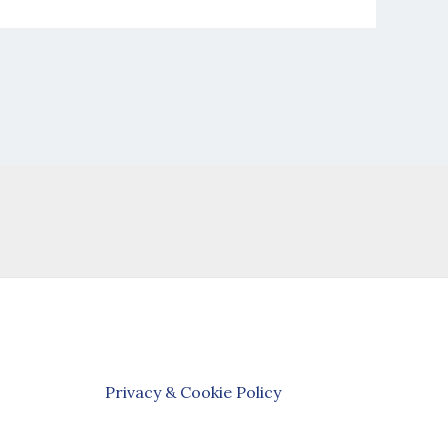
Privacy & Cookie Policy