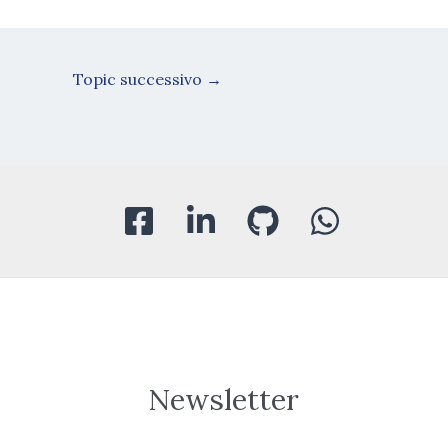
Topic successivo
→
Newsletter