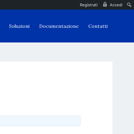
Registrati
Accedi
Soluzioni
Documentazione
Contatti