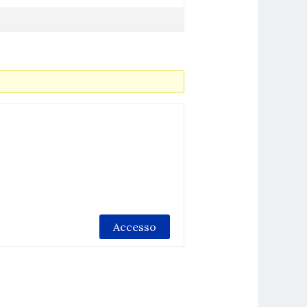
Accesso