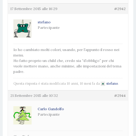
17 Settembre 2015 alle 16:29
#2942
stefano
Partecipante
Io ho cambiato molti colori, usando, per l’appunto il rosso nei
menu.
Ho fatto proprio un child che, credo sia “d’obbligo” per chi
vuole mettere mano, anche minime, alle impostazioni del tema
padre.
Questa risposta è stata modificata 10 anni, 10 mesi fa da
stefano
.
21 Settembre 2015 alle 10:32
#2944
Carlo Gandolfo
Partecipante