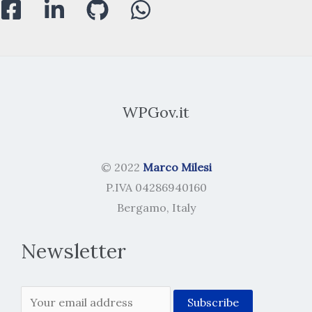
WPGov.it
© 2022
Marco Milesi
P.IVA 04286940160
Bergamo, Italy
Newsletter