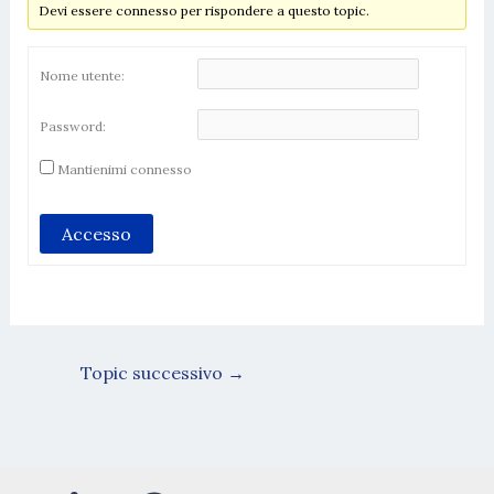
Devi essere connesso per rispondere a questo topic.
Nome utente:
Password:
Mantienimi connesso
Accesso
Topic successivo
→