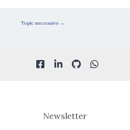
Topic successivo
→
Newsletter