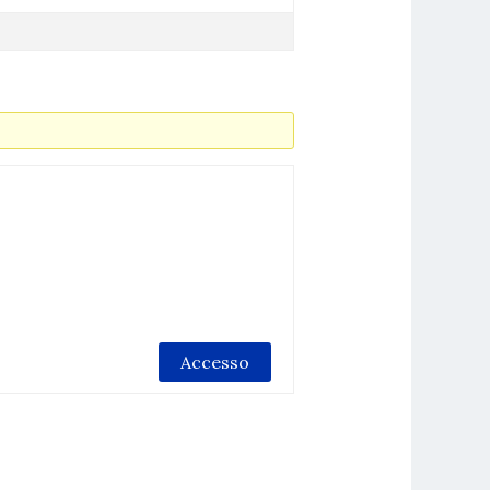
Accesso