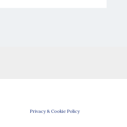
Privacy & Cookie Policy