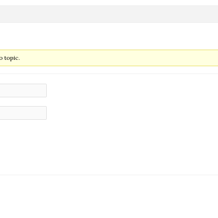
 topic.