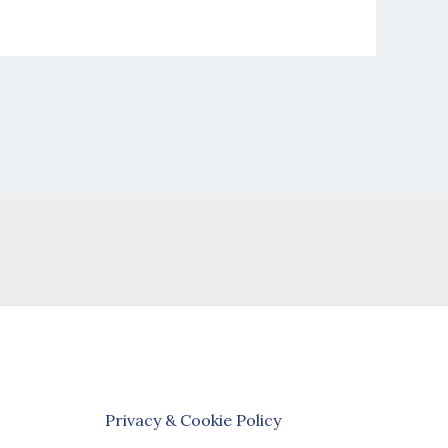
Privacy & Cookie Policy