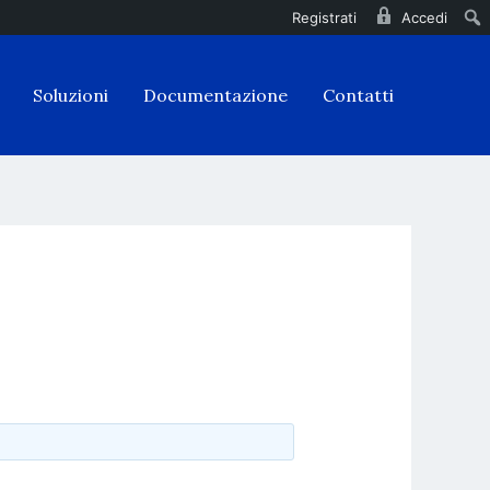
Registrati
Accedi
Soluzioni
Documentazione
Contatti