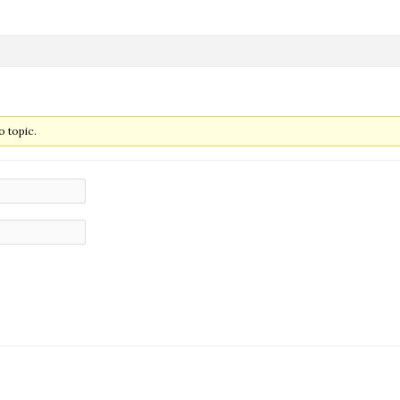
 topic.