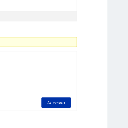
Accesso