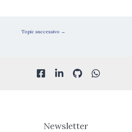
Topic successivo
→
Newsletter