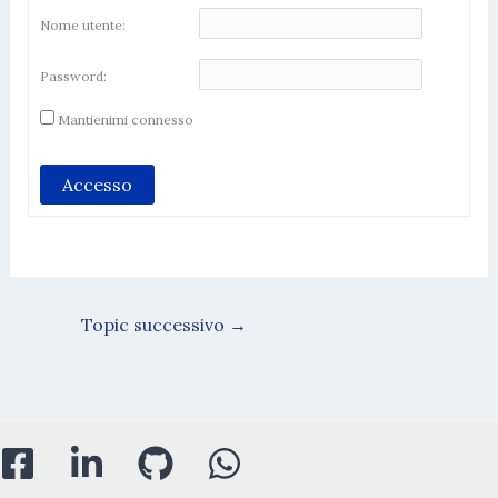
Nome utente:
Password:
Mantienimi connesso
Accesso
Topic successivo
→