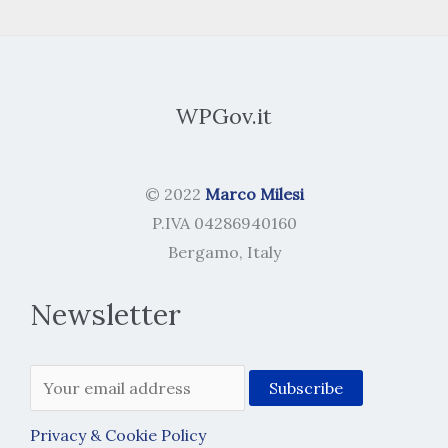
WPGov.it
© 2022
Marco Milesi
P.IVA 04286940160
Bergamo, Italy
Newsletter
Privacy & Cookie Policy