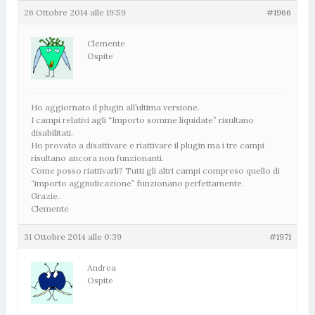
26 Ottobre 2014 alle 19:59
#1966
Clemente
Ospite
Ho aggiornato il plugin all’ultima versione.
I campi relativi agli “Importo somme liquidate” risultano
disabilitati.
Ho provato a disattivare e riattivare il plugin ma i tre campi
risultano ancora non funzionanti.
Come posso riattivarli? Tutti gli altri campi compreso quello di
“importo aggiudicazione” funzionano perfettamente.
Grazie.
Clemente
31 Ottobre 2014 alle 0:39
#1971
Andrea
Ospite