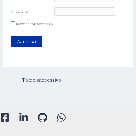
Password:
Mantienimi connesso
Accesso
Topic successivo
→