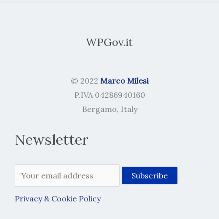
WPGov.it
© 2022
Marco Milesi
P.IVA 04286940160
Bergamo, Italy
Newsletter
Privacy & Cookie Policy