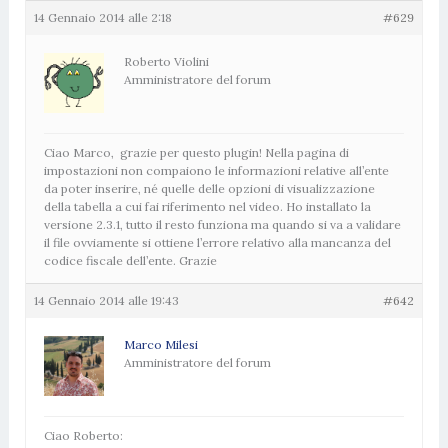
14 Gennaio 2014 alle 2:18
#629
Roberto Violini
Amministratore del forum
Ciao Marco, grazie per questo plugin! Nella pagina di
impostazioni non compaiono le informazioni relative all’ente
da poter inserire, né quelle delle opzioni di visualizzazione
della tabella a cui fai riferimento nel video. Ho installato la
versione 2.3.1, tutto il resto funziona ma quando si va a validare
il file ovviamente si ottiene l’errore relativo alla mancanza del
codice fiscale dell’ente. Grazie
14 Gennaio 2014 alle 19:43
#642
Marco Milesi
Amministratore del forum
Ciao Roberto: