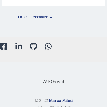
Topic successivo
→
WPGov.it
© 2022
Marco Milesi