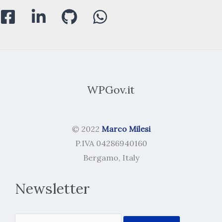
WPGov.it
© 2022
Marco Milesi
P.IVA 04286940160
Bergamo, Italy
Newsletter