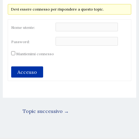
Devi essere connesso per rispondere a questo topic.
Nome utente:
Password:
Mantienimi connesso
Accesso
Topic successivo
→