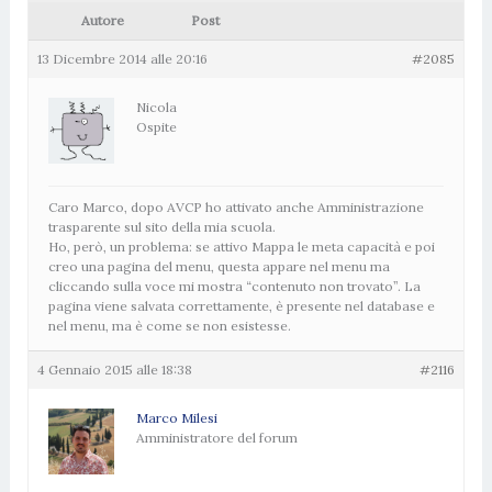
Autore
Post
13 Dicembre 2014 alle 20:16
#2085
Nicola
Ospite
Caro Marco, dopo AVCP ho attivato anche Amministrazione
trasparente sul sito della mia scuola.
Ho, però, un problema: se attivo Mappa le meta capacità e poi
creo una pagina del menu, questa appare nel menu ma
cliccando sulla voce mi mostra “contenuto non trovato”. La
pagina viene salvata correttamente, è presente nel database e
nel menu, ma è come se non esistesse.
4 Gennaio 2015 alle 18:38
#2116
Marco Milesi
Amministratore del forum