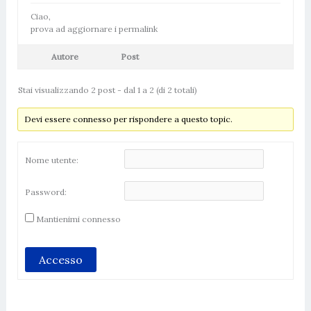
Ciao,
prova ad aggiornare i permalink
Autore
Post
Stai visualizzando 2 post - dal 1 a 2 (di 2 totali)
Devi essere connesso per rispondere a questo topic.
Nome utente:
Password:
Mantienimi connesso
Accesso