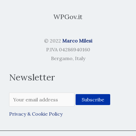
WPGov.it
© 2022
Marco Milesi
P.IVA 04286940160
Bergamo, Italy
Newsletter
Privacy & Cookie Policy