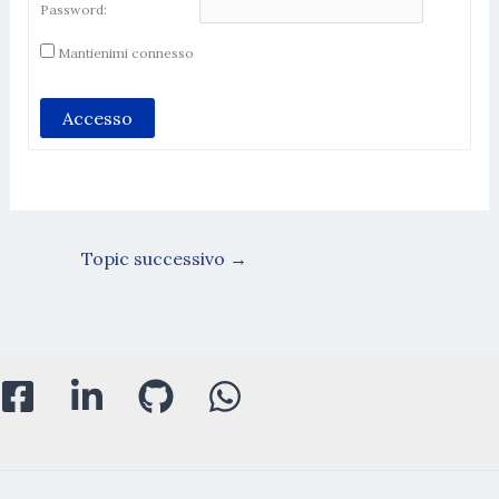
Password:
Mantienimi connesso
Accesso
Topic successivo
→