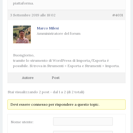
piattaforma.
3 Settembre 2019 alle 18:02
#4031
Marco Milesi
Amministratore del forum
Buongiorno,
tramite lo strumento di WordPress di Importa/Esporta è
possibile. Si trova in Strumenti > Esporta e Strumenti > Importa.
Autore
Post
Stai visualizzando 2 post - dal 1 a 2 (di 2 totali)
Devi essere connesso per rispondere a questo topic.
Nome utente: