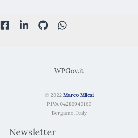
WPGov.it
© 2022
Marco Milesi
P.IVA 04286940160
Bergamo, Italy
Newsletter