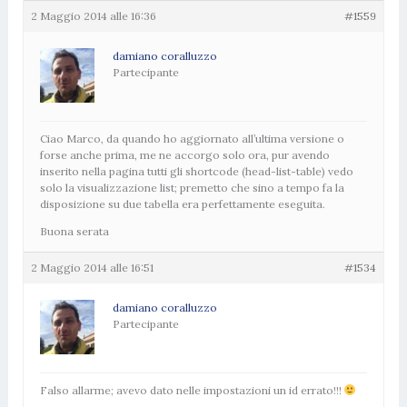
2 Maggio 2014 alle 16:36
#1559
damiano coralluzzo
Partecipante
Ciao Marco, da quando ho aggiornato all’ultima versione o
forse anche prima, me ne accorgo solo ora, pur avendo
inserito nella pagina tutti gli shortcode (head-list-table) vedo
solo la visualizzazione list; premetto che sino a tempo fa la
disposizione su due tabella era perfettamente eseguita.
Buona serata
2 Maggio 2014 alle 16:51
#1534
damiano coralluzzo
Partecipante
Falso allarme; avevo dato nelle impostazioni un id errato!!!