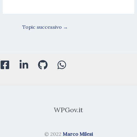
Topic successivo
→
WPGov.it
© 2022
Marco Milesi