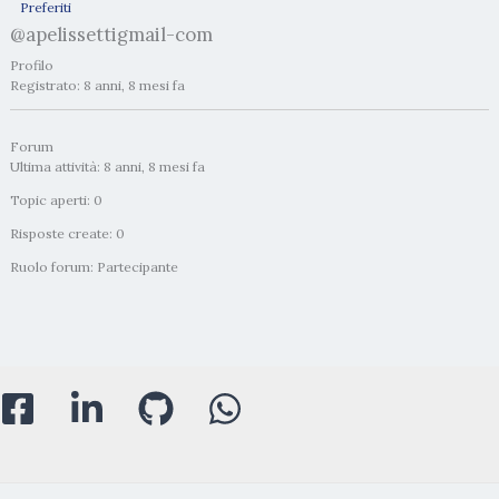
Preferiti
@apelissettigmail-com
Profilo
Registrato: 8 anni, 8 mesi fa
Forum
Ultima attività: 8 anni, 8 mesi fa
Topic aperti: 0
Risposte create: 0
Ruolo forum: Partecipante