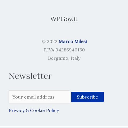
WPGov.it
© 2022
Marco Milesi
P.IVA 04286940160
Bergamo, Italy
Newsletter
Privacy & Cookie Policy