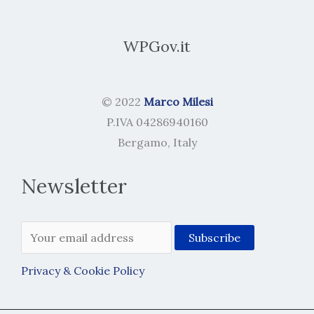
WPGov.it
© 2022
Marco Milesi
P.IVA 04286940160
Bergamo, Italy
Newsletter
Privacy & Cookie Policy