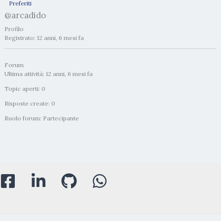
Preferiti
@arcadido
Profilo
Registrato: 12 anni, 6 mesi fa
Forum
Ultima attività: 12 anni, 6 mesi fa
Topic aperti: 0
Risposte create: 0
Ruolo forum: Partecipante