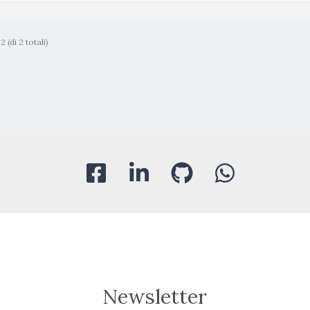
 (di 2 totali)
Newsletter