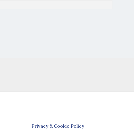
Privacy & Cookie Policy