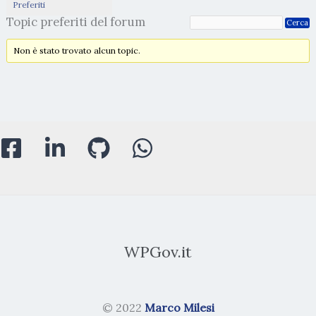
Preferiti
Topic preferiti del forum
Non è stato trovato alcun topic.
WPGov.it
© 2022
Marco Milesi