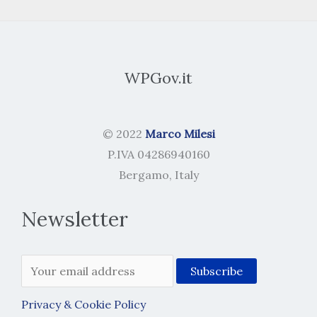
WPGov.it
© 2022
Marco Milesi
P.IVA 04286940160
Bergamo, Italy
Newsletter
Privacy & Cookie Policy