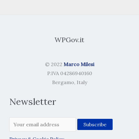
WPGov.it
© 2022
Marco Milesi
P.IVA 04286940160
Bergamo, Italy
Newsletter
Privacy & Cookie Policy