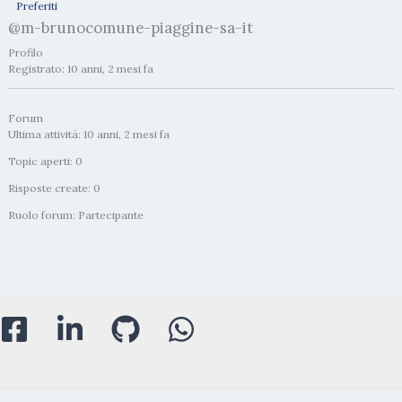
Preferiti
@m-brunocomune-piaggine-sa-it
Profilo
Registrato: 10 anni, 2 mesi fa
Forum
Ultima attività: 10 anni, 2 mesi fa
Topic aperti: 0
Risposte create: 0
Ruolo forum: Partecipante