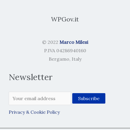
WPGov.it
© 2022
Marco Milesi
P.IVA 04286940160
Bergamo, Italy
Newsletter
Privacy & Cookie Policy