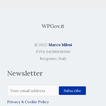
WPGov.it
© 2022
Marco Milesi
P.IVA 04286940160
Bergamo, Italy
Newsletter
Privacy & Cookie Policy