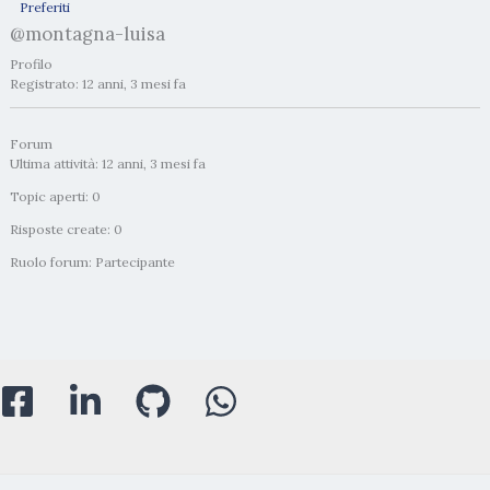
Preferiti
@montagna-luisa
Profilo
Registrato: 12 anni, 3 mesi fa
Forum
Ultima attività: 12 anni, 3 mesi fa
Topic aperti: 0
Risposte create: 0
Ruolo forum: Partecipante