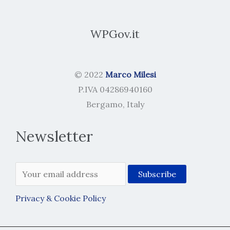
WPGov.it
© 2022
Marco Milesi
P.IVA 04286940160
Bergamo, Italy
Newsletter
Privacy & Cookie Policy