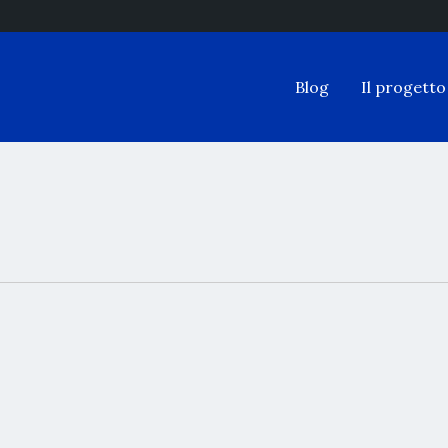
Blog
Il progetto