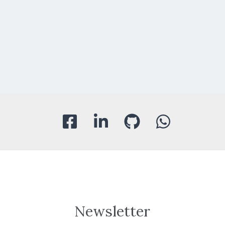
Newsletter