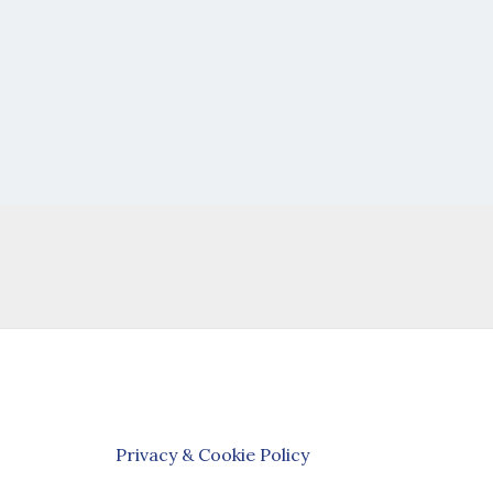
Privacy & Cookie Policy