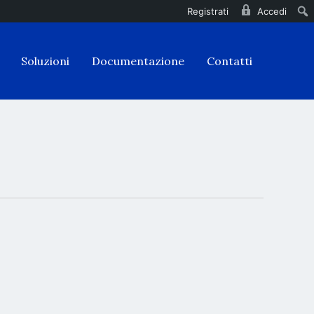
Registrati
Accedi
Soluzioni
Documentazione
Contatti