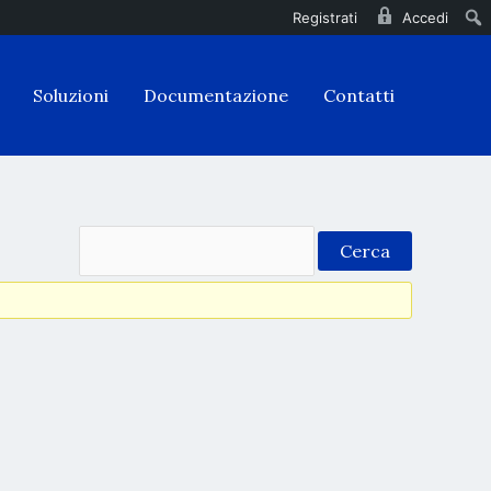
Registrati
Accedi
Soluzioni
Documentazione
Contatti