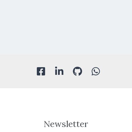
Newsletter