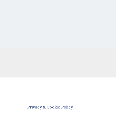
Privacy & Cookie Policy