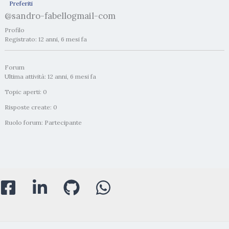
Preferiti
@sandro-fabellogmail-com
Profilo
Registrato: 12 anni, 6 mesi fa
Forum
Ultima attività: 12 anni, 6 mesi fa
Topic aperti: 0
Risposte create: 0
Ruolo forum: Partecipante