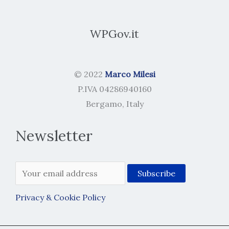
WPGov.it
© 2022
Marco Milesi
P.IVA 04286940160
Bergamo, Italy
Newsletter
Privacy & Cookie Policy