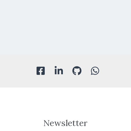
Newsletter