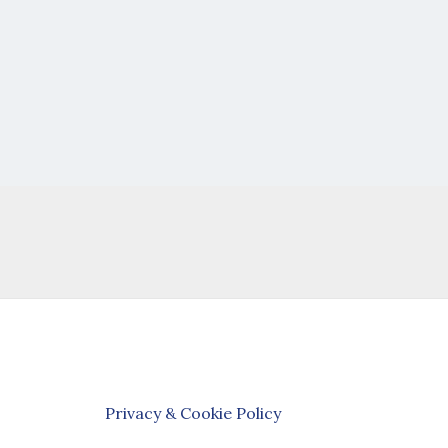
Privacy & Cookie Policy