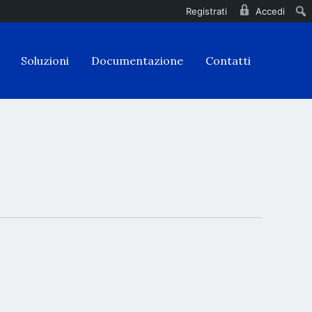
Registrati
Accedi
Soluzioni
Documentazione
Contatti