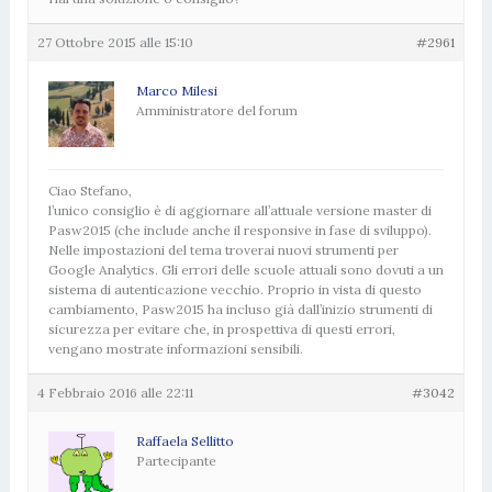
27 Ottobre 2015 alle 15:10
#2961
Marco Milesi
Amministratore del forum
Ciao Stefano,
l’unico consiglio è di aggiornare all’attuale versione master di
Pasw2015 (che include anche il responsive in fase di sviluppo).
Nelle impostazioni del tema troverai nuovi strumenti per
Google Analytics. Gli errori delle scuole attuali sono dovuti a un
sistema di autenticazione vecchio. Proprio in vista di questo
cambiamento, Pasw2015 ha incluso già dall’inizio strumenti di
sicurezza per evitare che, in prospettiva di questi errori,
vengano mostrate informazioni sensibili.
4 Febbraio 2016 alle 22:11
#3042
Raffaela Sellitto
Partecipante