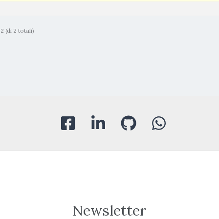
 (di 2 totali)
Newsletter