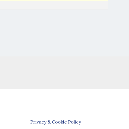
Privacy & Cookie Policy