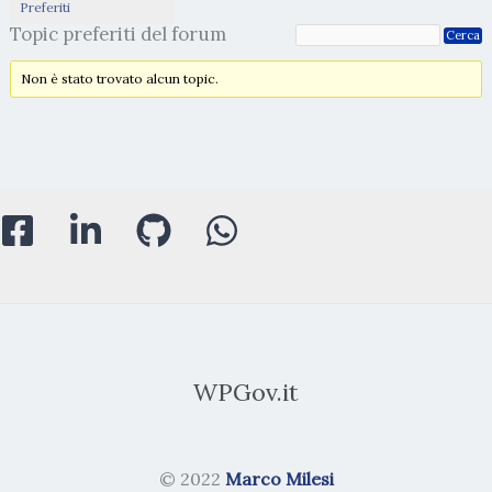
Preferiti
Topic preferiti del forum
Non è stato trovato alcun topic.
WPGov.it
© 2022
Marco Milesi