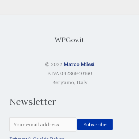
WPGov.it
© 2022
Marco Milesi
P.IVA 04286940160
Bergamo, Italy
Newsletter
Privacy & Cookie Policy