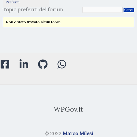
Preferiti
Topic preferiti del forum
Non è stato trovato alcun topic.
WPGov.it
© 2022
Marco Milesi