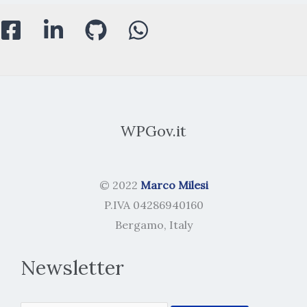
WPGov.it
© 2022
Marco Milesi
P.IVA 04286940160
Bergamo, Italy
Newsletter