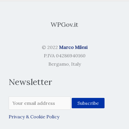
WPGov.it
© 2022
Marco Milesi
P.IVA 04286940160
Bergamo, Italy
Newsletter
Privacy & Cookie Policy